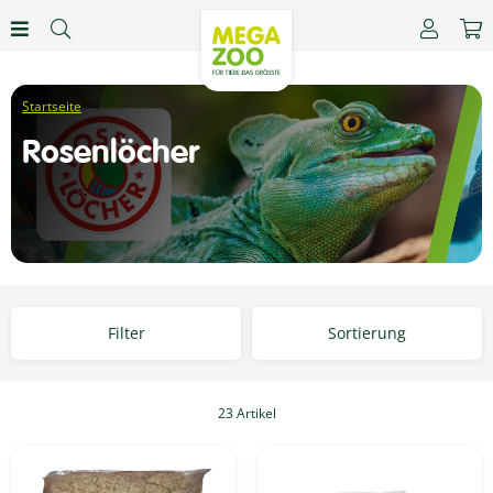
Rosenlöcher
Filter
Sortierung
23 Artikel