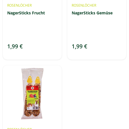
ROSENLÖCHER
ROSENLÖCHER
NagerSticks Frucht
NagerSticks Gemüse
1,99 €
1,99 €