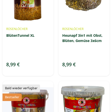
ROSENLÖCHER
ROSENLÖCHER
BlütenTunnel XL
Heunapf 3in1 mit Obst,
Blüten, Gemüse 3x6cm
8,99 €
8,99 €
Bald wieder verfügbar
Bestseller