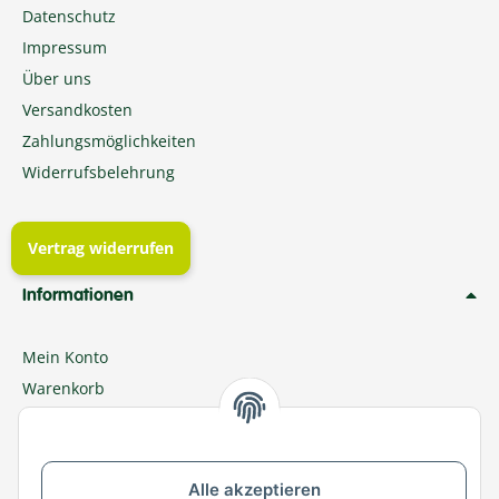
Datenschutz
Impressum
Über uns
Versandkosten
Zahlungsmöglichkeiten
Widerrufsbelehrung
Vertrag widerrufen
Informationen
Mein Konto
Warenkorb
Meine Bestellungen
Ratgeber
Newsletter
Alle akzeptieren