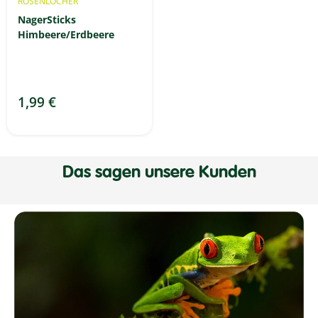
ROSENLÖCHER
NagerSticks
Himbeere/Erdbeere
1,99 €
Das sagen unsere Kunden