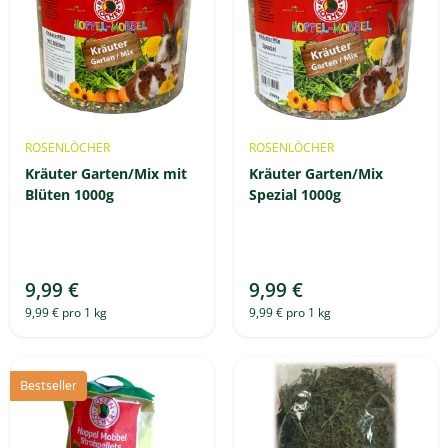
ROSENLÖCHER
ROSENLÖCHER
Kräuter Garten/Mix mit
Kräuter Garten/Mix
Blüten 1000g
Spezial 1000g
9,99 €
9,99 €
9,99 € pro 1 kg
9,99 € pro 1 kg
Bestseller