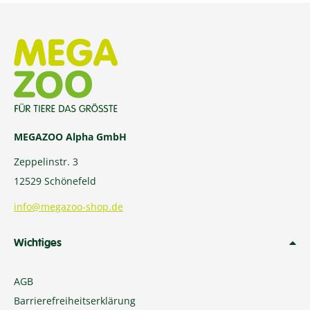
MEGAZOO Alpha GmbH
Zeppelinstr. 3
12529 Schönefeld
info@megazoo-shop.de
Wichtiges
AGB
Barrierefreiheitserklärung