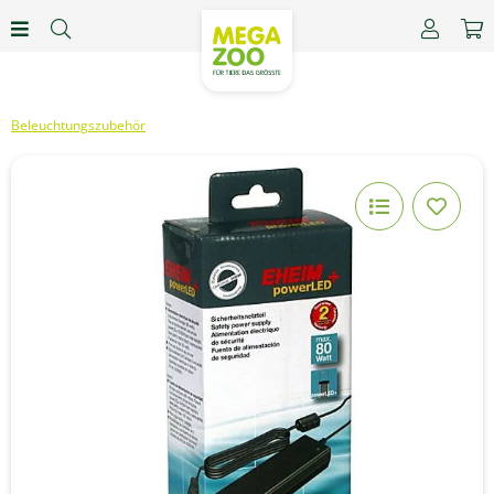
Beleuchtungszubehör