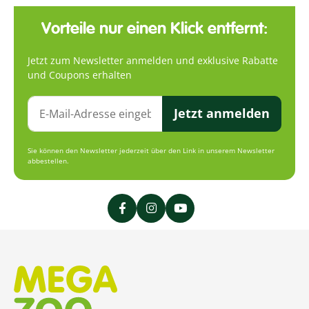
Vorteile nur einen Klick entfernt:
Jetzt zum Newsletter anmelden und exklusive Rabatte
und Coupons erhalten
Jetzt anmelden
Sie können den Newsletter jederzeit über den Link in unserem Newsletter
abbestellen.