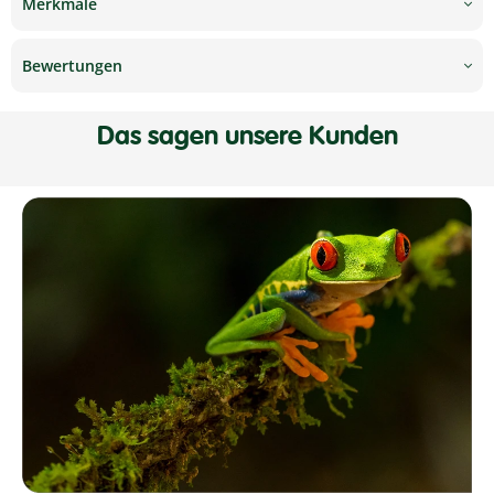
Merkmale
Bewertungen
Das sagen unsere Kunden