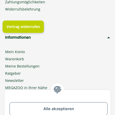
Zahlungsmöglichkeiten
Widerrufsbelehrung
Vertrag widerrufen
Informationen
Mein Konto
Warenkorb
Meine Bestellungen
Ratgeber
Newsletter
MEGAZOO in Ihrer Nähe
Zu MEGAZOO-nord.de wechseln
Alle akzeptieren
Versandpartner & Zahlungsmöglichkeiten