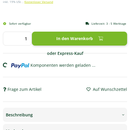
inkl. 19% USt. ,
Kostenloser Versand
Sofort verfügbar
Lieferzeit:
3 - 5 Werktage
In den Warenkorb
oder Express-Kauf
g...
Komponenten werden geladen ...
Frage zum Artikel
Auf Wunschzettel
Beschreibung