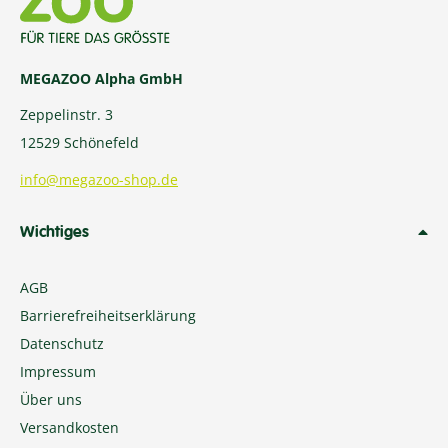
MEGAZOO Alpha GmbH
Zeppelinstr. 3
12529 Schönefeld
info@megazoo-shop.de
Wichtiges
AGB
Barrierefreiheitserklärung
Datenschutz
Impressum
Über uns
Versandkosten