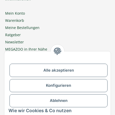
Mein Konto
Warenkorb
Meine Bestellungen
Ratgeber
Newsletter
MEGAZOO in Ihrer Nähe
Zu MEGAZOO-nord.de wechseln
Alle akzeptieren
Versandpartner & Zahlungsmöglichkeiten
Konfigurieren
Ablehnen
Wie wir Cookies & Co nutzen