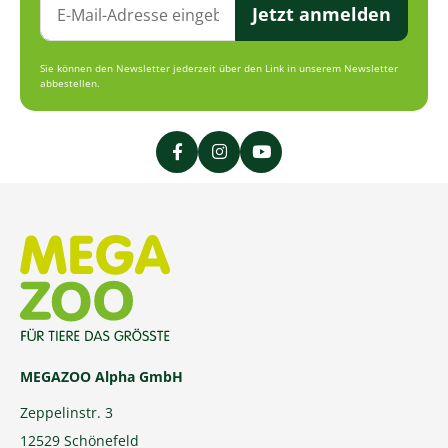
Jetzt anmelden
Sie können den Newsletter jederzeit über den Link in unserem Newsletter
abbestellen.
MEGAZOO Alpha GmbH
Zeppelinstr. 3
12529 Schönefeld