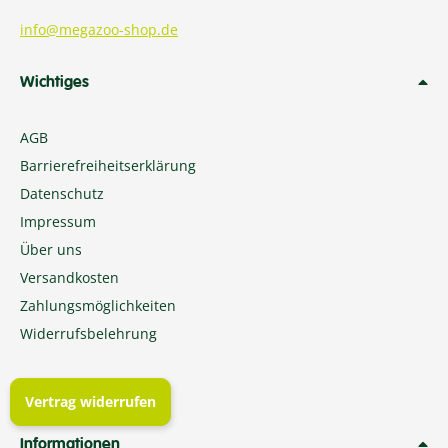
info@megazoo-shop.de
Wichtiges
AGB
Barrierefreiheitserklärung
Datenschutz
Impressum
Über uns
Versandkosten
Zahlungsmöglichkeiten
Widerrufsbelehrung
Vertrag widerrufen
Informationen