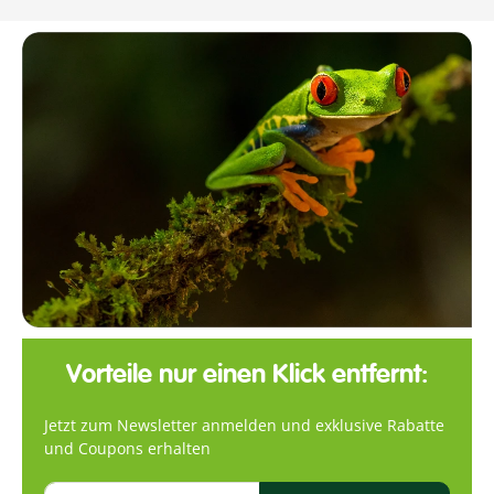
Vorteile nur einen Klick entfernt:
Jetzt zum Newsletter anmelden und exklusive Rabatte
und Coupons erhalten