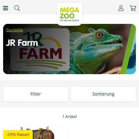
JR Farm
Filter
Sortierung
1 Artikel
-29% Rabatt