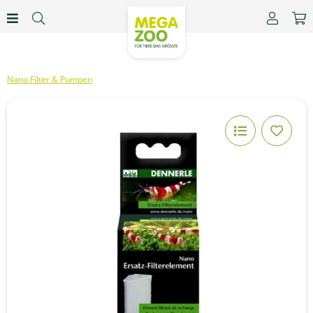
Nano Filter & Pumpen