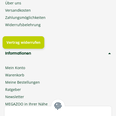
Über uns
Versandkosten
Zahlungsmöglichkeiten
Widerrufsbelehrung
Vertrag widerrufen
Informationen
Mein Konto
Warenkorb
Meine Bestellungen
Ratgeber
Newsletter
MEGAZOO in Ihrer Nähe
Zu MEGAZOO-nord.de wechseln