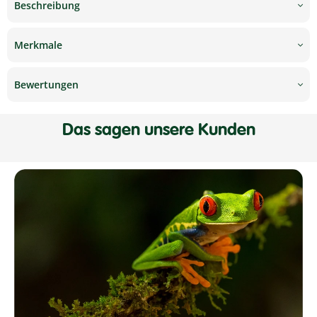
Beschreibung
Merkmale
Bewertungen
Das sagen unsere Kunden