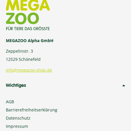
MEGAZOO Alpha GmbH
Zeppelinstr. 3
12529 Schönefeld
info@megazoo-shop.de
Wichtiges
AGB
Barrierefreiheitserklärung
Datenschutz
Impressum