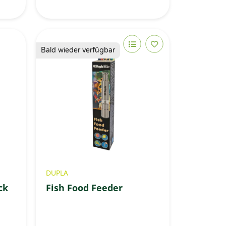
Bald wieder verfügbar
DUPLA
ck
Fish Food Feeder