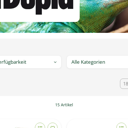
erfügbarkeit
Alle Kategorien
1
15 Artikel