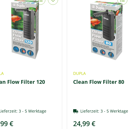
LA
DUPLA
an Flow Filter 120
Clean Flow Filter 80
Lieferzeit:
3 - 5 Werktage
Lieferzeit:
3 - 5 Werktag
,99 €
24,99 €