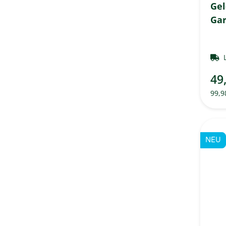
Gel
Gar
49
99,9
NEU