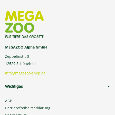
MEGAZOO Alpha GmbH
Zeppelinstr. 3
12529 Schönefeld
info@megazoo-shop.de
Wichtiges
AGB
Barrierefreiheitserklärung