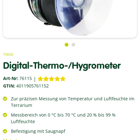
TRIXIE
Digital-Thermo-/Hygrometer
Art-Nr:
76115
GTIN:
4011905761152
Zur präzisen Messung von Temperatur und Luftfeuchte im
Terrarium
Messbereich von 0 °C bis 70 °C und 20 % bis 99 %
Luftfeuchte
Befestigung mit Saugnapf