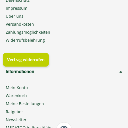
Datenschutz
Impressum
Über uns
Versandkosten
Zahlungsmöglichkeiten
Widerrufsbelehrung
Vertrag widerrufen
Informationen
Mein Konto
Warenkorb
Meine Bestellungen
Ratgeber
Newsletter
MEGAZOO in Ihrer Nähe