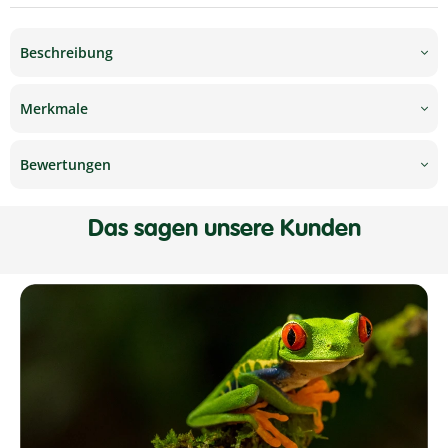
Beschreibung
Merkmale
Bewertungen
Das sagen unsere Kunden