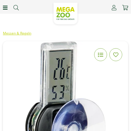
Messen & Regeln