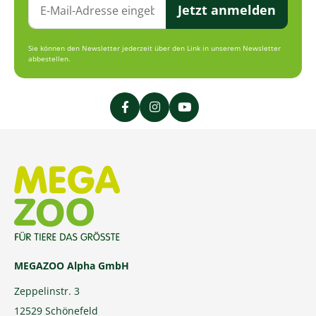
Jetzt anmelden
Sie können den Newsletter jederzeit über den Link in unserem Newsletter
abbestellen.
MEGAZOO Alpha GmbH
Zeppelinstr. 3
12529 Schönefeld