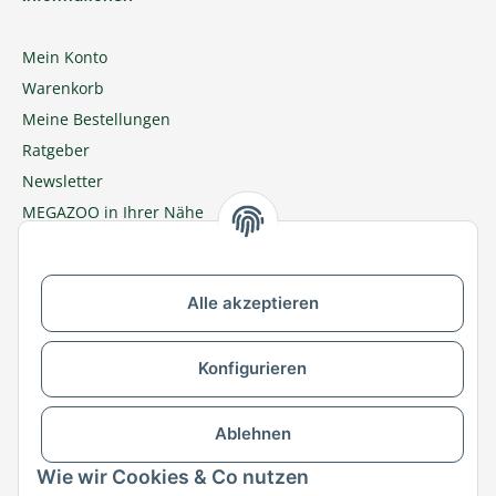
Mein Konto
Warenkorb
Meine Bestellungen
Ratgeber
Newsletter
MEGAZOO in Ihrer Nähe
Zu MEGAZOO-nord.de wechseln
Alle akzeptieren
Versandpartner & Zahlungsmöglichkeiten
Konfigurieren
Ablehnen
Wie wir Cookies & Co nutzen