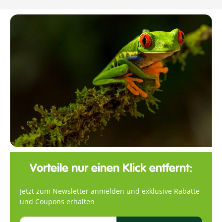
Vorteile nur einen Klick entfernt:
Jetzt zum Newsletter anmelden und exklusive Rabatte
und Coupons erhalten