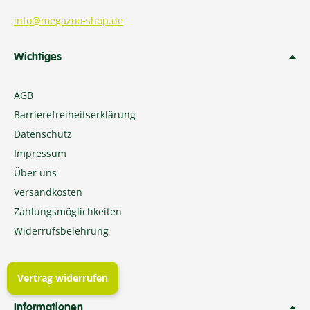
info@megazoo-shop.de
Wichtiges
AGB
Barrierefreiheitserklärung
Datenschutz
Impressum
Über uns
Versandkosten
Zahlungsmöglichkeiten
Widerrufsbelehrung
Vertrag widerrufen
Informationen