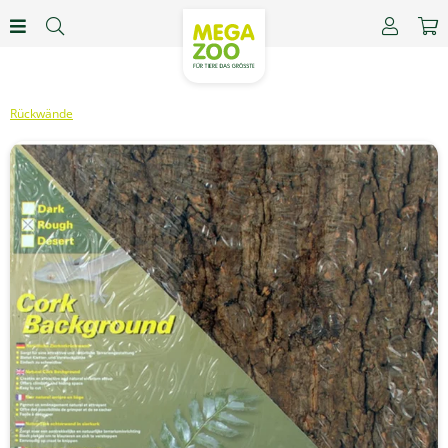
Rückwände