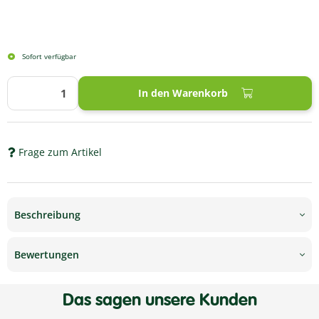
Sofort verfügbar
In den Warenkorb
Frage zum Artikel
Beschreibung
Bewertungen
Das sagen unsere Kunden