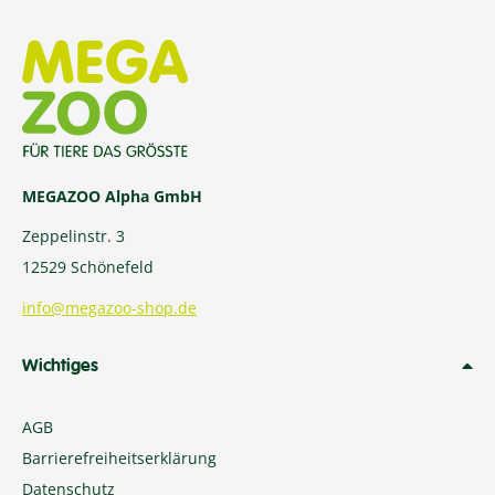
MEGAZOO Alpha GmbH
Zeppelinstr. 3
12529 Schönefeld
info@megazoo-shop.de
Wichtiges
AGB
Barrierefreiheitserklärung
Datenschutz