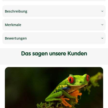
Beschreibung
Merkmale
Bewertungen
Das sagen unsere Kunden