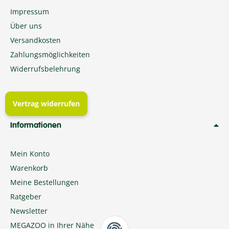
Impressum
Über uns
Versandkosten
Zahlungsmöglichkeiten
Widerrufsbelehrung
Vertrag widerrufen
Informationen
Mein Konto
Warenkorb
Meine Bestellungen
Ratgeber
Newsletter
MEGAZOO in Ihrer Nähe