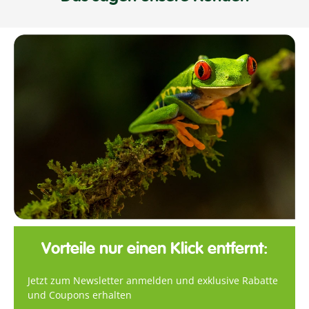
Vorteile nur einen Klick entfernt:
Jetzt zum Newsletter anmelden und exklusive Rabatte
und Coupons erhalten