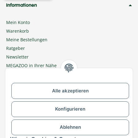
Informationen
Mein Konto
Warenkorb
Meine Bestellungen
Ratgeber
Newsletter
MEGAZOO in Ihrer Nähe
Zu MEGAZOO-nord.de wechseln
Alle akzeptieren
Versandpartner & Zahlungsmöglichkeiten
Konfigurieren
Ablehnen