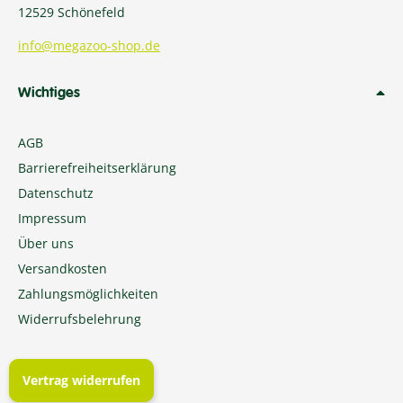
12529 Schönefeld
info@megazoo-shop.de
Wichtiges
AGB
Barrierefreiheitserklärung
Datenschutz
Impressum
Über uns
Versandkosten
Zahlungsmöglichkeiten
Widerrufsbelehrung
Vertrag widerrufen