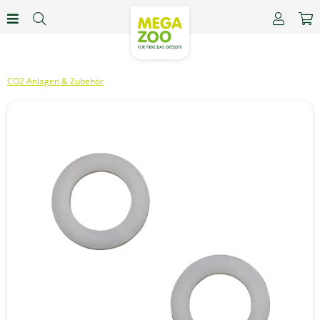
CO2 Anlagen & Zubehör