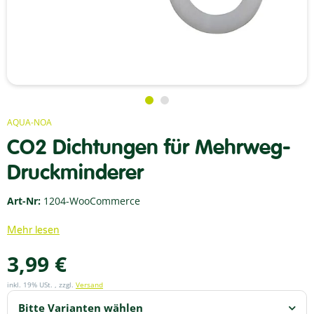
AQUA-NOA
CO2 Dichtungen für Mehrweg-
Druckminderer
Art-Nr:
1204-WooCommerce
Mehr lesen
3,99 €
inkl. 19% USt. , zzgl.
Versand
Bitte Varianten wählen