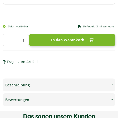
Sofort verfügbar
Lieferzeit:
3 - 5 Werktage
In den Warenkorb
Frage zum Artikel
Beschreibung
Bewertungen
Das sagen unsere Kunden