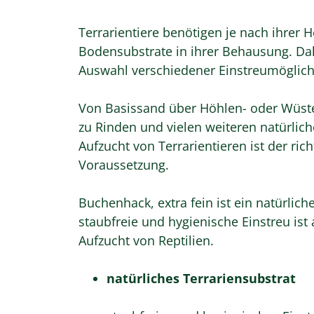
Terrarientiere benötigen je nach ihrer 
Bodensubstrate in ihrer Behausung. Dah
Auswahl verschiedener Einstreumöglich
Von Basissand über Höhlen- oder Wüst
zu Rinden und vielen weiteren natürlich
Aufzucht von Terrarientieren ist der ri
Voraussetzung.
Buchenhack, extra fein ist ein natürlich
staubfreie und hygienische Einstreu ist
Aufzucht von Reptilien.
natürliches Terrariensubstrat