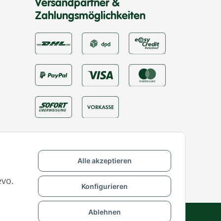
Versandpartner &
Zahlungsmöglichkeiten
Alle akzeptieren
evo.
Konfigurieren
Ablehnen