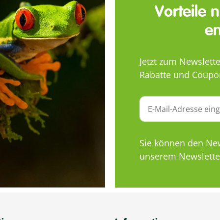
Vorteile 
en
Jetzt zum Newslett
Rabatte und Coupo
Sie können den News
unserem Newsletter