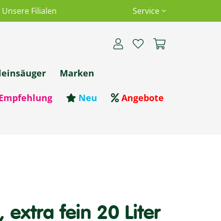
Unsere Filialen
Service
leinsäuger
Marken
Empfehlung
Neu
Angebote
extra fein 20 Liter