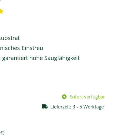
substrat
nisches Einstreu
 garantiert hohe Saugfähigkeit
Sofort verfügbar
Lieferzeit:
3 - 5 Werktage
 €
)