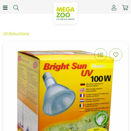
UV-Beleuchtung