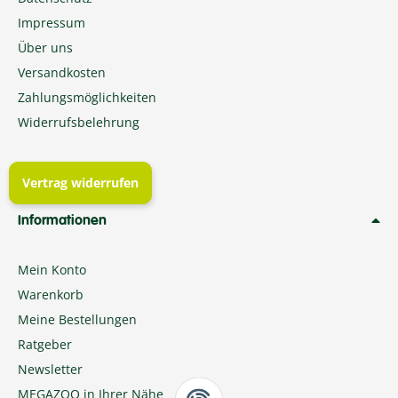
Impressum
Über uns
Versandkosten
Zahlungsmöglichkeiten
Widerrufsbelehrung
Vertrag widerrufen
Informationen
Mein Konto
Warenkorb
Meine Bestellungen
Ratgeber
Newsletter
MEGAZOO in Ihrer Nähe