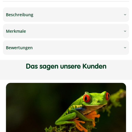
Beschreibung
Merkmale
Bewertungen
Das sagen unsere Kunden