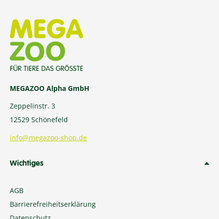
MEGAZOO Alpha GmbH
Zeppelinstr. 3
12529 Schönefeld
info@megazoo-shop.de
Wichtiges
AGB
Barrierefreiheitserklärung
Datenschutz