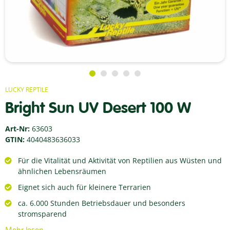
LUCKY REPTILE
Bright Sun UV Desert 100 W
Art-Nr:
63603
GTIN:
4040483636033
Für die Vitalität und Aktivität von Reptilien aus Wüsten und
ähnlichen Lebensräumen
Eignet sich auch für kleinere Terrarien
ca. 6.000 Stunden Betriebsdauer und besonders
stromsparend