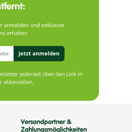
tfernt:
er anmelden und exklusive
ns erhalten
Jetzt anmelden
letter jederzeit über den Link in
 abbestellen.
Versandpartner &
Zahlungsmöglichkeiten