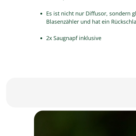
Es ist nicht nur Diffusor, sondern 
Blasenzähler und hat ein Rückschlag
2x Saugnapf inklusive