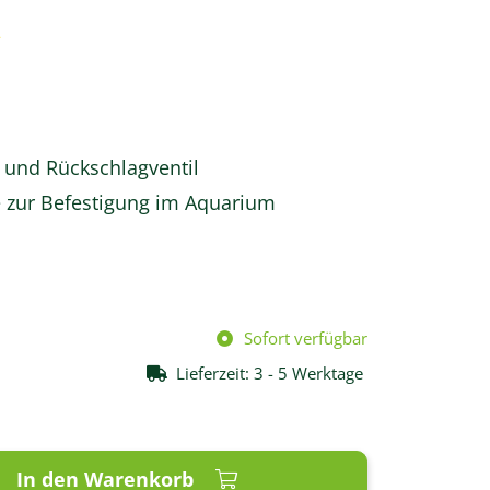
 und Rückschlagventil
e zur Befestigung im Aquarium
Sofort verfügbar
Lieferzeit:
3 - 5 Werktage
In den Warenkorb