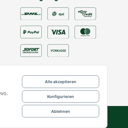
Alle akzeptieren
evo.
Konfigurieren
Ablehnen