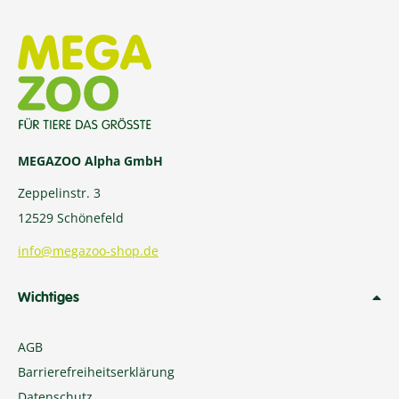
MEGAZOO Alpha GmbH
Zeppelinstr. 3
12529 Schönefeld
info@megazoo-shop.de
Wichtiges
AGB
Barrierefreiheitserklärung
Datenschutz