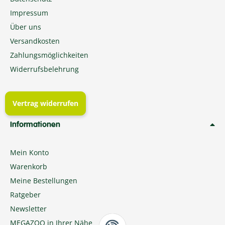
Impressum
Über uns
Versandkosten
Zahlungsmöglichkeiten
Widerrufsbelehrung
Vertrag widerrufen
Informationen
Mein Konto
Warenkorb
Meine Bestellungen
Ratgeber
Newsletter
MEGAZOO in Ihrer Nähe