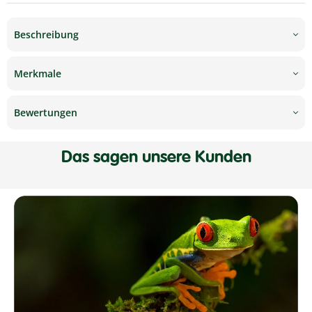
Beschreibung
Merkmale
Bewertungen
Das sagen unsere Kunden