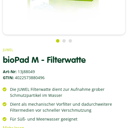
JUWEL
bioPad M - Filterwatte
Art-Nr:
13j88049
GTIN:
4022573880496
Die JUWEL Filterwatte dient zur Aufnahme grober
Schmutzpartikel im Wasser
Dient als mechanischer Vorfilter und dadurchweitere
Filtermedien vor schneller Verschmutzung
Für Süß- und Meerwasser geeignet