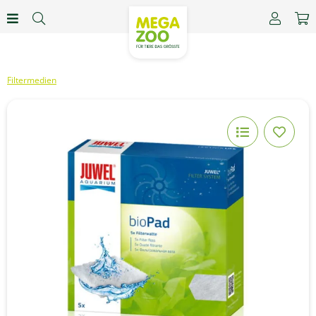
Filtermedien