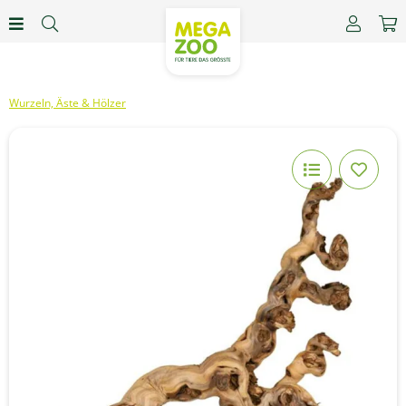
Wurzeln, Äste & Hölzer