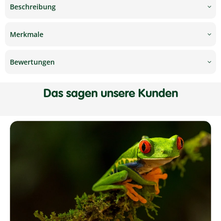
Beschreibung
Merkmale
Bewertungen
Das sagen unsere Kunden