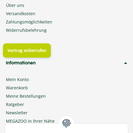
Über uns
Versandkosten
Zahlungsmöglichkeiten
Widerrufsbelehrung
Vertrag widerrufen
Informationen
Mein Konto
Warenkorb
Meine Bestellungen
Ratgeber
Newsletter
MEGAZOO in Ihrer Nähe
Zu MEGAZOO-nord.de wechseln