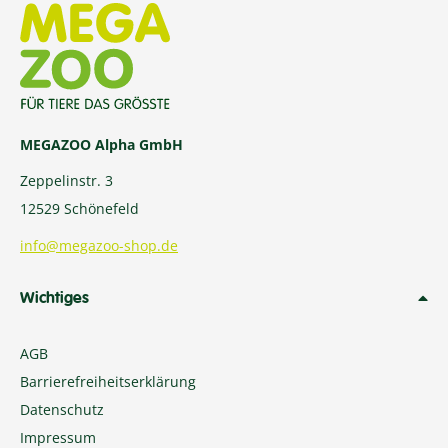
MEGAZOO Alpha GmbH
Zeppelinstr. 3
12529 Schönefeld
info@megazoo-shop.de
Wichtiges
AGB
Barrierefreiheitserklärung
Datenschutz
Impressum