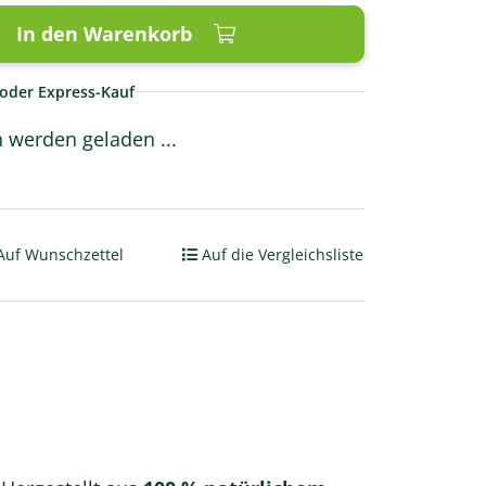
In den Warenkorb
oder Express-Kauf
werden geladen ...
Auf Wunschzettel
Auf die Vergleichsliste