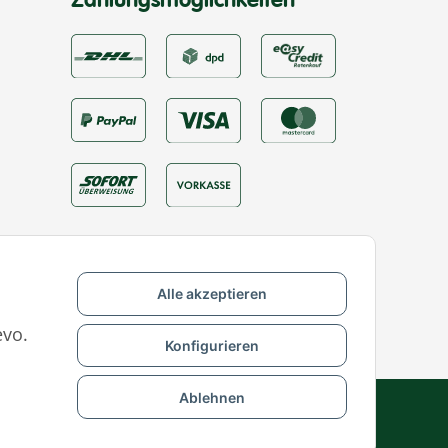
Zahlungsmöglichkeiten
Alle akzeptieren
evo.
Konfigurieren
Ablehnen