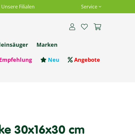
Unsere Filialen
Service
leinsäuger
Marken
Empfehlung
Neu
Angebote
ke 30x16x30 cm