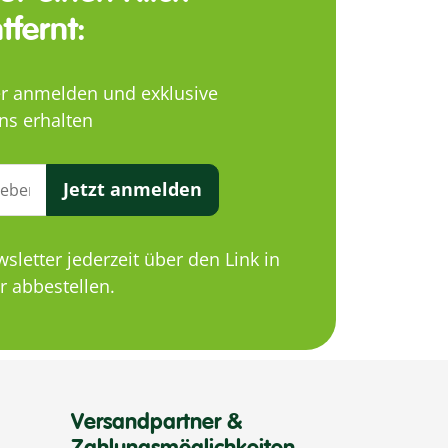
tfernt:
er anmelden und exklusive
ns erhalten
Jetzt anmelden
letter jederzeit über den Link in
 abbestellen.
Versandpartner &