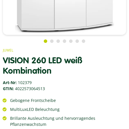
JUWEL
VISION 260 LED weiß
Kombination
Art-Nr:
102379
GTIN:
4022573064513
Gebogene Frontscheibe
MultiLuxLED Beleuchtung
Brillante Ausleuchtung und hervorragendes
Pflanzenwachstum