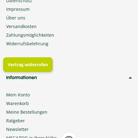
Datenschutz
Impressum
Über uns
Versandkosten
Zahlungsmöglichkeiten
Widerrufsbelehrung
Vertrag widerrufen
Informationen
Mein Konto
Warenkorb
Meine Bestellungen
Ratgeber
Newsletter
MEGAZOO in Ihrer Nähe