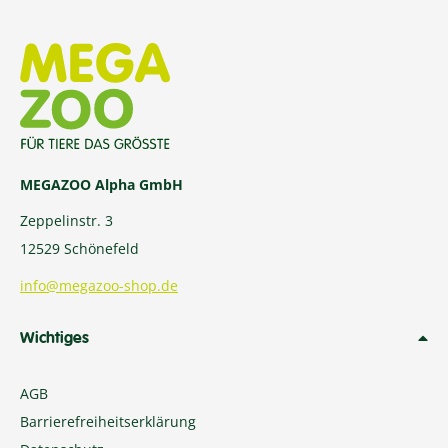
MEGAZOO Alpha GmbH
Zeppelinstr. 3
12529 Schönefeld
info@megazoo-shop.de
Wichtiges
AGB
Barrierefreiheitserklärung