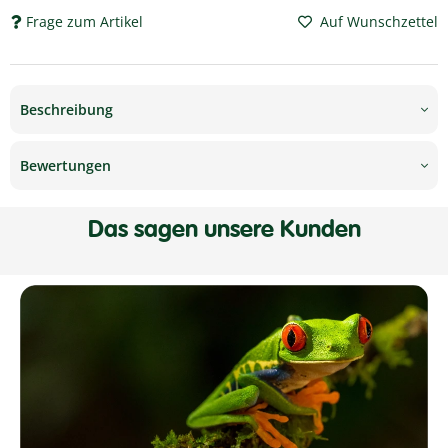
Frage zum Artikel
Auf Wunschzettel
Beschreibung
Bewertungen
Das sagen unsere Kunden