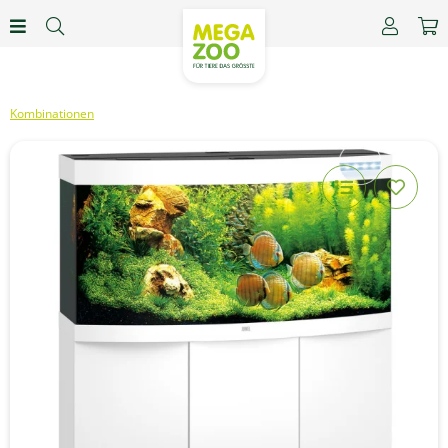
Kombinationen