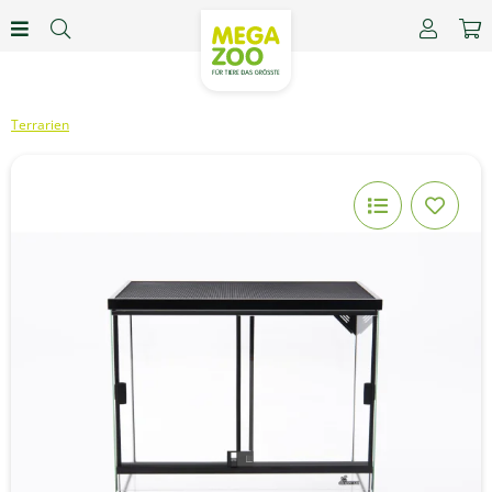
Terrarien