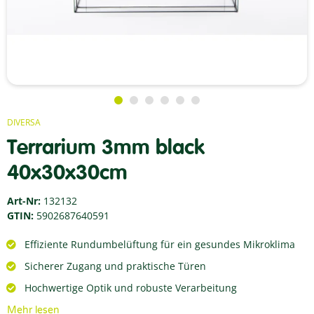
DIVERSA
Terrarium 3mm black
40x30x30cm
Art-Nr:
132132
GTIN:
5902687640591
Effiziente Rundumbelüftung für ein gesundes Mikroklima
Sicherer Zugang und praktische Türen
Hochwertige Optik und robuste Verarbeitung
Mehr lesen