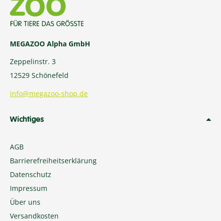
MEGAZOO Alpha GmbH
Zeppelinstr. 3
12529 Schönefeld
info@megazoo-shop.de
Wichtiges
AGB
Barrierefreiheitserklärung
Datenschutz
Impressum
Über uns
Versandkosten