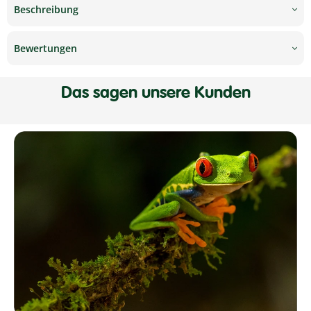
Beschreibung
Bewertungen
Das sagen unsere Kunden