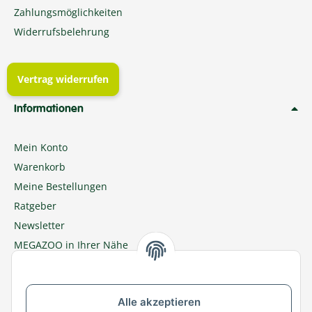
Zahlungsmöglichkeiten
Widerrufsbelehrung
Vertrag widerrufen
Informationen
Mein Konto
Warenkorb
Meine Bestellungen
Ratgeber
Newsletter
MEGAZOO in Ihrer Nähe
Zu MEGAZOO-nord.de wechseln
Alle akzeptieren
Versandpartner & Zahlungsmöglichkeiten