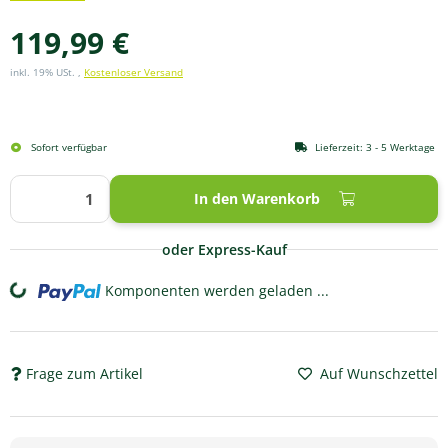
119,99 €
inkl. 19% USt. ,
Kostenloser Versand
Sofort verfügbar
Lieferzeit:
3 - 5 Werktage
In den Warenkorb
oder Express-Kauf
Komponenten werden geladen ...
Loading...
Frage zum Artikel
Auf Wunschzettel