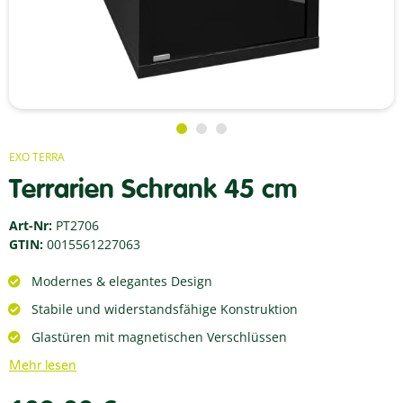
EXO TERRA
Terrarien Schrank 45 cm
Art-Nr:
PT2706
GTIN:
0015561227063
Modernes & elegantes Design
Stabile und widerstandsfähige Konstruktion
Glastüren mit magnetischen Verschlüssen
Mehr lesen