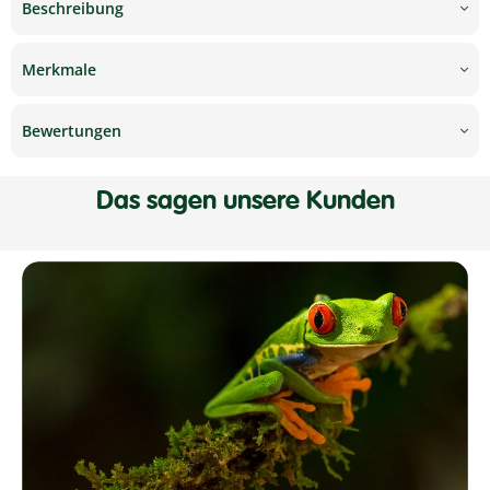
Beschreibung
Merkmale
Bewertungen
Das sagen unsere Kunden