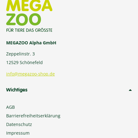
MEGAZOO Alpha GmbH
Zeppelinstr. 3
12529 Schönefeld
info@megazoo-shop.de
Wichtiges
AGB
Barrierefreiheitserklärung
Datenschutz
Impressum