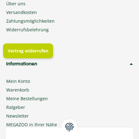
Über uns
Versandkosten
Zahlungsmöglichkeiten
Widerrufsbelehrung
Vertrag widerrufen
Informationen
Mein Konto
Warenkorb
Meine Bestellungen
Ratgeber
Newsletter
MEGAZOO in Ihrer Nähe
Zu MEGAZOO-nord.de wechseln