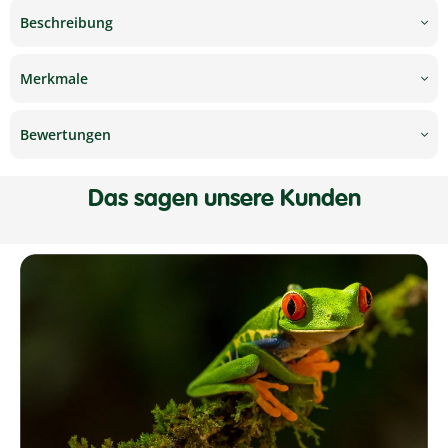
Beschreibung
Merkmale
Bewertungen
Das sagen unsere Kunden