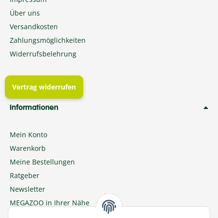
Über uns
Versandkosten
Zahlungsmöglichkeiten
Widerrufsbelehrung
Vertrag widerrufen
Informationen
Mein Konto
Warenkorb
Meine Bestellungen
Ratgeber
Newsletter
MEGAZOO in Ihrer Nähe
Zu MEGAZOO-nord.de wechseln