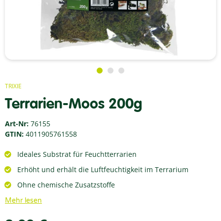
TRIXIE
Terrarien-Moos 200g
Art-Nr:
76155
GTIN:
4011905761558
Ideales Substrat für Feuchtterrarien
Erhöht und erhält die Luftfeuchtigkeit im Terrarium
Ohne chemische Zusatzstoffe
Mehr lesen