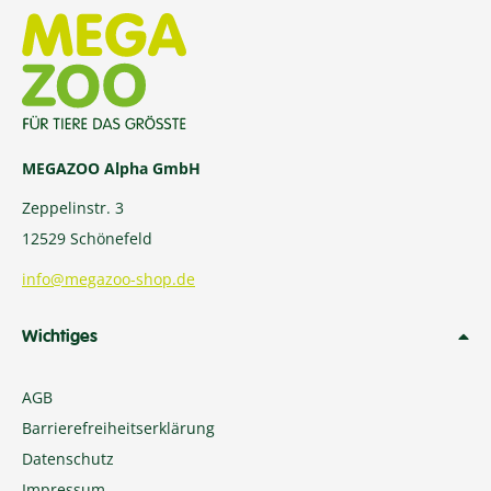
MEGAZOO Alpha GmbH
Zeppelinstr. 3
12529 Schönefeld
info@megazoo-shop.de
Wichtiges
AGB
Barrierefreiheitserklärung
Datenschutz
Impressum