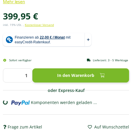
Mehr lesen
399,95 €
inkl. 19% USt. ,
Kostenloser Versand
Sofort verfügbar
Lieferzeit:
3 - 5 Werktage
In den Warenkorb
oder Express-Kauf
Komponenten werden geladen ...
Loading...
Frage zum Artikel
Auf Wunschzettel