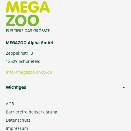
MEGAZOO Alpha GmbH
Zeppelinstr. 3
12529 Schönefeld
info@megazoo-shop.de
Wichtiges
AGB
Barrierefreiheitserklärung
Datenschutz
Impressum