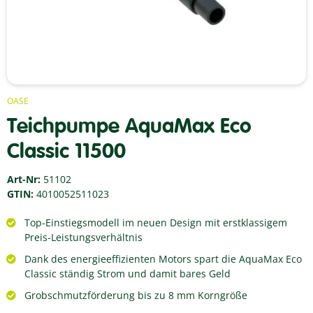
OASE
Teichpumpe AquaMax Eco
Classic 11500
Art-Nr:
51102
GTIN:
4010052511023
Top-Einstiegsmodell im neuen Design mit erstklassigem
Preis-Leistungsverhältnis
Dank des energieeffizienten Motors spart die AquaMax Eco
Classic ständig Strom und damit bares Geld
Grobschmutzförderung bis zu 8 mm Korngröße