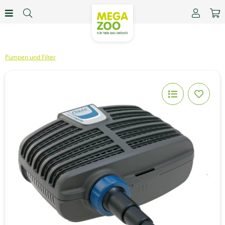
Pumpen und Filter