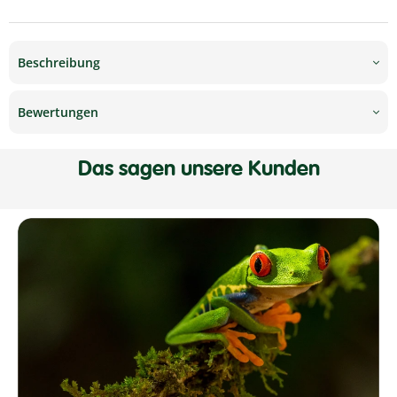
Beschreibung
Bewertungen
Das sagen unsere Kunden