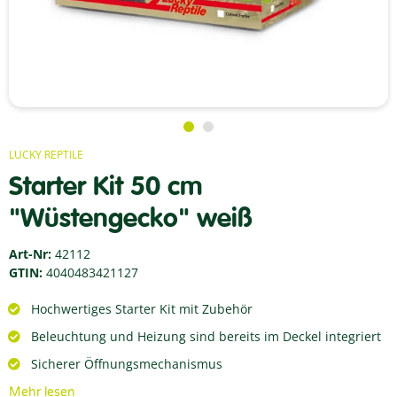
LUCKY REPTILE
Starter Kit 50 cm
"Wüstengecko" weiß
Art-Nr:
42112
GTIN:
4040483421127
Hochwertiges Starter Kit mit Zubehör
Beleuchtung und Heizung sind bereits im Deckel integriert
Sicherer Öffnungsmechanismus
Mehr lesen