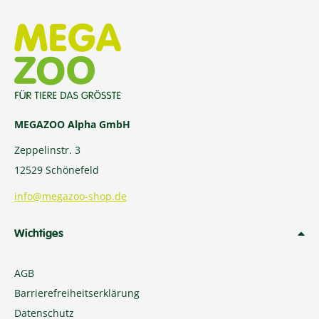
MEGAZOO Alpha GmbH
Zeppelinstr. 3
12529 Schönefeld
info@megazoo-shop.de
Wichtiges
AGB
Barrierefreiheitserklärung
Datenschutz