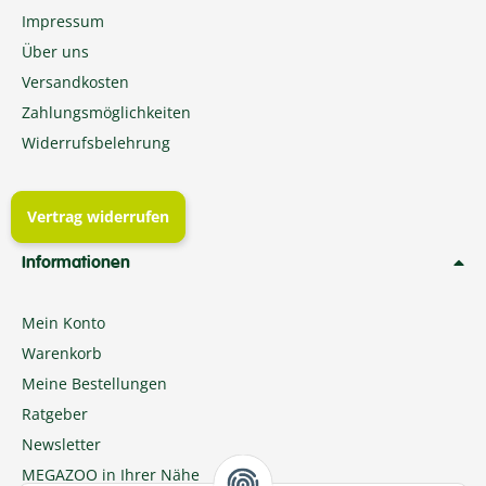
Impressum
Über uns
Versandkosten
Zahlungsmöglichkeiten
Widerrufsbelehrung
Vertrag widerrufen
Informationen
Mein Konto
Warenkorb
Meine Bestellungen
Ratgeber
Newsletter
MEGAZOO in Ihrer Nähe