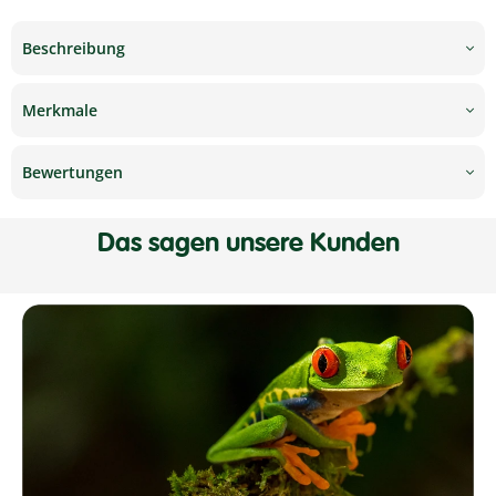
Beschreibung
Merkmale
Bewertungen
Das sagen unsere Kunden