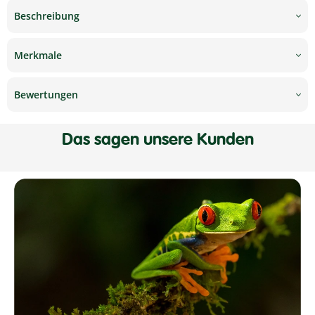
Beschreibung
Merkmale
Bewertungen
Das sagen unsere Kunden