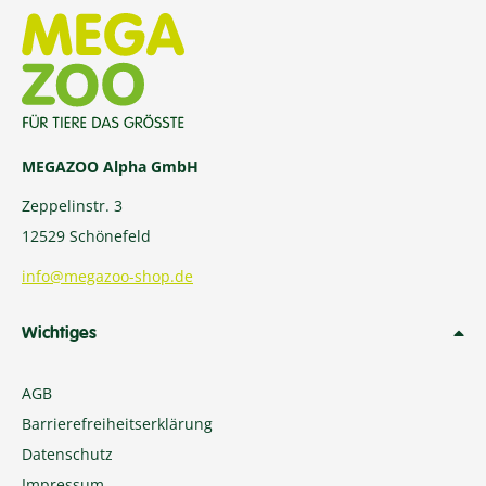
MEGAZOO Alpha GmbH
Zeppelinstr. 3
12529 Schönefeld
info@megazoo-shop.de
Wichtiges
AGB
Barrierefreiheitserklärung
Datenschutz
Impressum