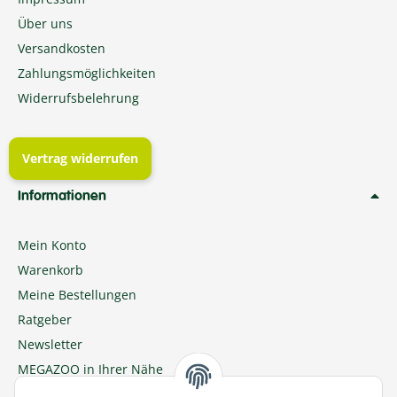
Über uns
Versandkosten
Zahlungsmöglichkeiten
Widerrufsbelehrung
Vertrag widerrufen
Informationen
Mein Konto
Warenkorb
Meine Bestellungen
Ratgeber
Newsletter
MEGAZOO in Ihrer Nähe
Zu MEGAZOO-nord.de wechseln