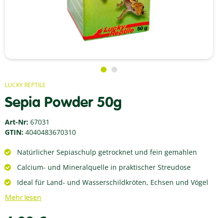
LUCKY REPTILE
Sepia Powder 50g
Art-Nr:
67031
GTIN:
4040483670310
Natürlicher Sepiaschulp getrocknet und fein gemahlen
Calcium- und Mineralquelle in praktischer Streudose
Ideal für Land- und Wasserschildkröten, Echsen und Vögel
Mehr lesen