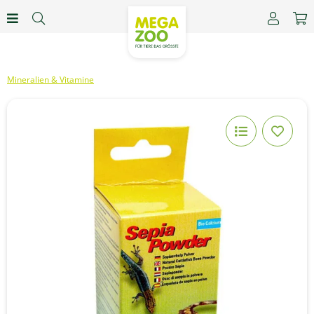
Mineralien & Vitamine