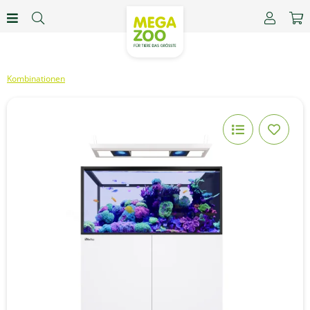
Kombinationen