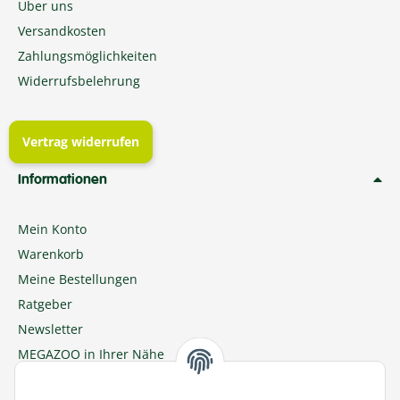
Über uns
Versandkosten
Zahlungsmöglichkeiten
Widerrufsbelehrung
Vertrag widerrufen
Informationen
Mein Konto
Warenkorb
Meine Bestellungen
Ratgeber
Newsletter
MEGAZOO in Ihrer Nähe
Zu MEGAZOO-nord.de wechseln