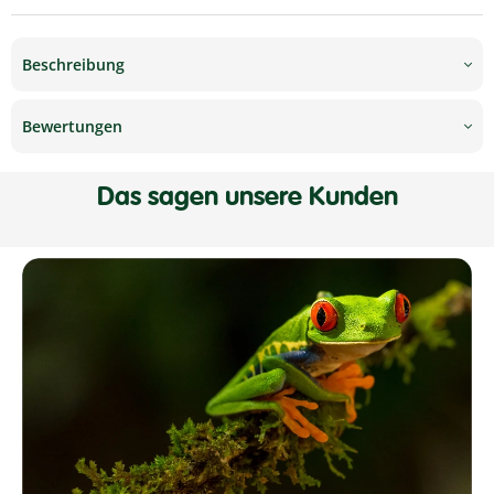
Beschreibung
Bewertungen
Das sagen unsere Kunden