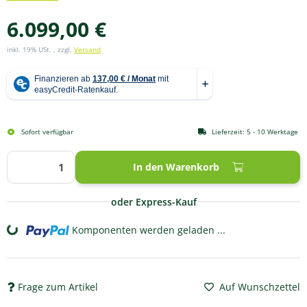
6.099,00 €
inkl. 19% USt. , zzgl.
Versand
Sofort verfügbar
Lieferzeit:
5 - 10 Werktage
In den Warenkorb
oder Express-Kauf
Komponenten werden geladen ...
Loading...
Frage zum Artikel
Auf Wunschzettel