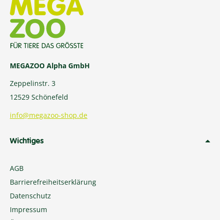
MEGAZOO Alpha GmbH
Zeppelinstr. 3
12529 Schönefeld
info@megazoo-shop.de
Wichtiges
AGB
Barrierefreiheitserklärung
Datenschutz
Impressum