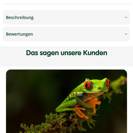
Beschreibung
Bewertungen
Das sagen unsere Kunden