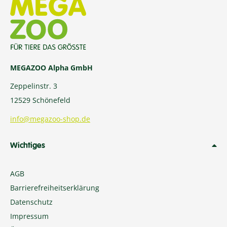
MEGAZOO Alpha GmbH
Zeppelinstr. 3
12529 Schönefeld
info@megazoo-shop.de
Wichtiges
AGB
Barrierefreiheitserklärung
Datenschutz
Impressum