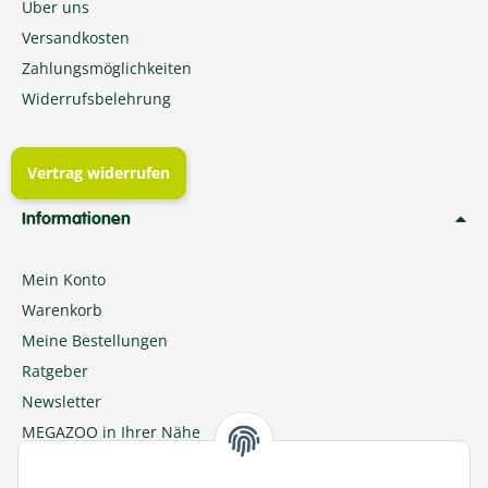
Über uns
Versandkosten
Zahlungsmöglichkeiten
Widerrufsbelehrung
Vertrag widerrufen
Informationen
Mein Konto
Warenkorb
Meine Bestellungen
Ratgeber
Newsletter
MEGAZOO in Ihrer Nähe
Zu MEGAZOO-nord.de wechseln