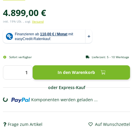
4.899,00 €
inkl. 19% USt. , zzgl.
Versand
Sofort verfügbar
Lieferzeit:
5 - 10 Werktage
In den Warenkorb
oder Express-Kauf
Komponenten werden geladen ...
Loading...
Frage zum Artikel
Auf Wunschzettel