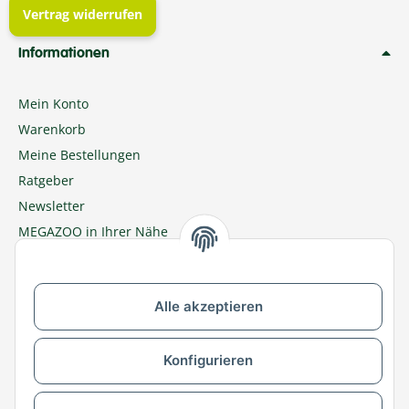
Vertrag widerrufen
Informationen
Mein Konto
Warenkorb
Meine Bestellungen
Ratgeber
Newsletter
MEGAZOO in Ihrer Nähe
Zu MEGAZOO-nord.de wechseln
Alle akzeptieren
Versandpartner & Zahlungsmöglichkeiten
Konfigurieren