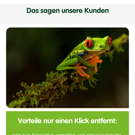
Das sagen unsere Kunden
Vorteile nur einen Klick entfernt:
Jetzt zum Newsletter anmelden und exklusive Rabatte