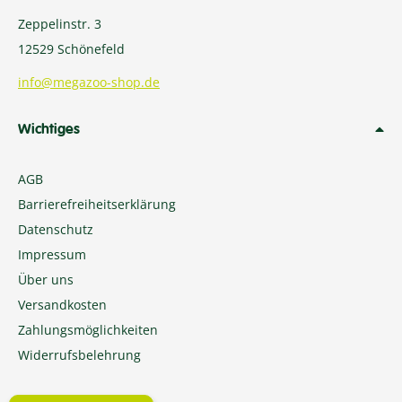
Zeppelinstr. 3
12529 Schönefeld
info@megazoo-shop.de
Wichtiges
AGB
Barrierefreiheitserklärung
Datenschutz
Impressum
Über uns
Versandkosten
Zahlungsmöglichkeiten
Widerrufsbelehrung