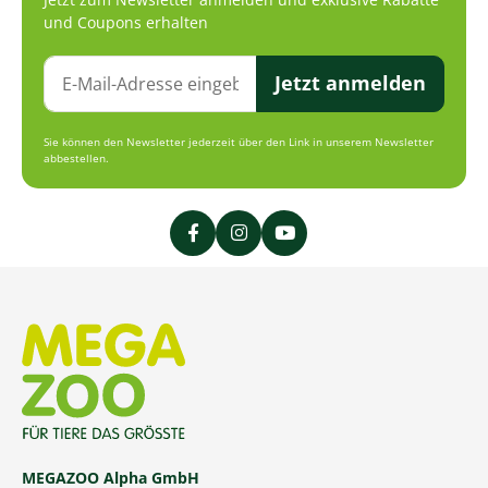
und Coupons erhalten
Jetzt anmelden
Sie können den Newsletter jederzeit über den Link in unserem Newsletter
abbestellen.
MEGAZOO Alpha GmbH