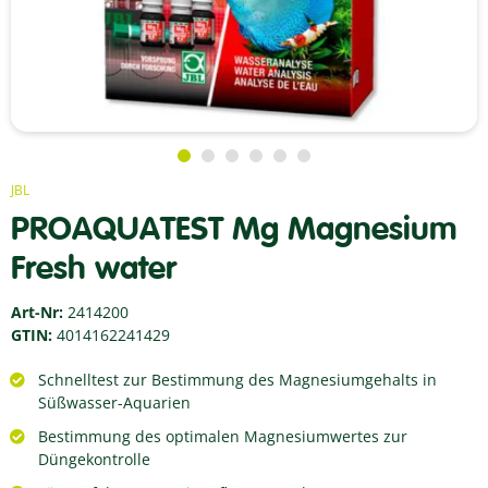
JBL
PROAQUATEST Mg Magnesium
Fresh water
Art-Nr:
2414200
GTIN:
4014162241429
Schnelltest zur Bestimmung des Magnesiumgehalts in
Süßwasser-Aquarien
Bestimmung des optimalen Magnesiumwertes zur
Düngekontrolle