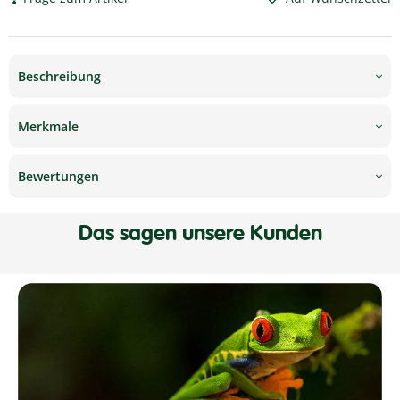
Beschreibung
Merkmale
Bewertungen
Das sagen unsere Kunden