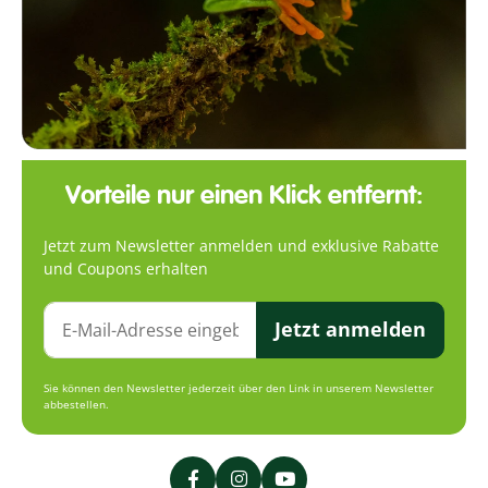
Vorteile nur einen Klick entfernt:
Jetzt zum Newsletter anmelden und exklusive Rabatte
und Coupons erhalten
Jetzt anmelden
Sie können den Newsletter jederzeit über den Link in unserem Newsletter
abbestellen.