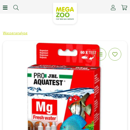
Wasseranalyse