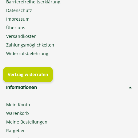
Barrierefreiheitserklärung
Datenschutz
Impressum
Über uns
Versandkosten
Zahlungsmöglichkeiten
Widerrufsbelehrung
Vertrag widerrufen
Informationen
Mein Konto
Warenkorb
Meine Bestellungen
Ratgeber