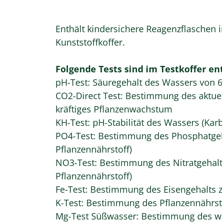
Enthält kindersichere Reagenzflaschen 
Kunststoffkoffer.
Folgende Tests sind im Testkoffer en
pH-Test: Säuregehalt des Wassers von 6,
CO2-Direct Test: Bestimmung des aktuel
kräftiges Pflanzenwachstum
KH-Test: pH-Stabilität des Wassers (Kar
PO4-Test: Bestimmung des Phosphatgeh
Pflanzennährstoff)
NO3-Test: Bestimmung des Nitratgehalt
Pflanzennährstoff)
Fe-Test: Bestimmung des Eisengehalts 
K-Test: Bestimmung des Pflanzennährst
Mg-Test Süßwasser: Bestimmung des wi