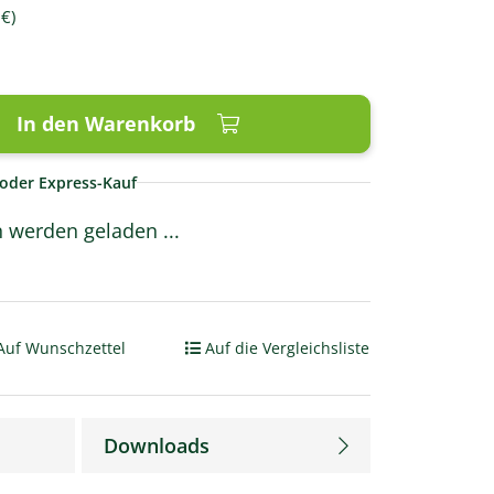
 €
)
In den Warenkorb
oder Express-Kauf
werden geladen ...
Auf Wunschzettel
Auf die Vergleichsliste
Downloads