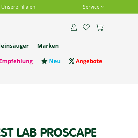
Unsere Filialen
Service
leinsäuger
Marken
Empfehlung
Neu
Angebote
ST LAB PROSCAPE