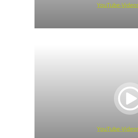
YouTube-Videos
YouTube-Videos