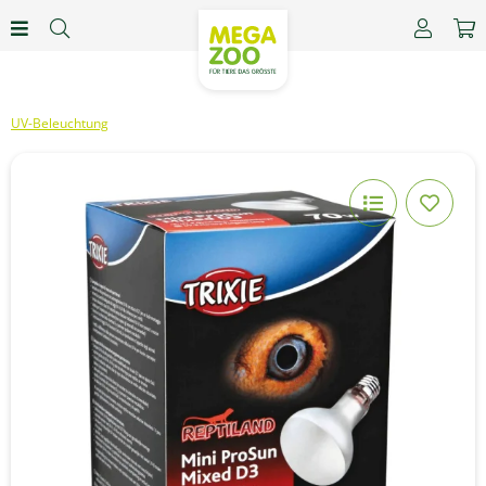
UV-Beleuchtung