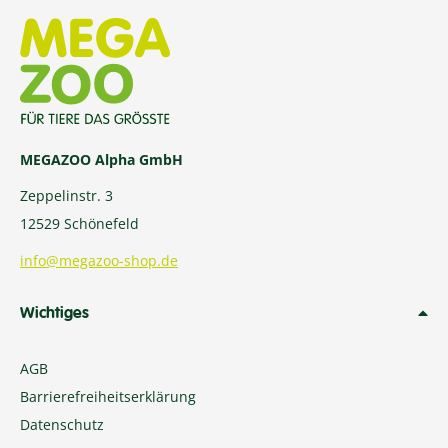
MEGAZOO Alpha GmbH
Zeppelinstr. 3
12529 Schönefeld
info@megazoo-shop.de
Wichtiges
AGB
Barrierefreiheitserklärung
Datenschutz