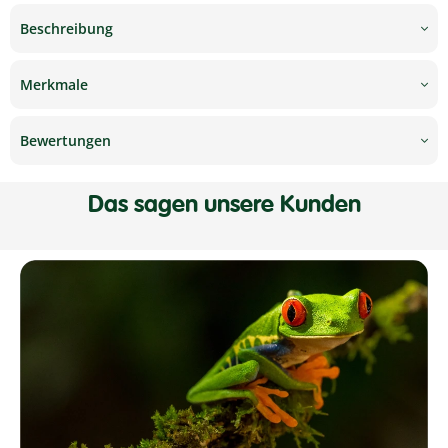
Beschreibung
Merkmale
Bewertungen
Das sagen unsere Kunden