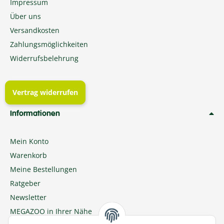
Impressum
Über uns
Versandkosten
Zahlungsmöglichkeiten
Widerrufsbelehrung
Vertrag widerrufen
Informationen
Mein Konto
Warenkorb
Meine Bestellungen
Ratgeber
Newsletter
MEGAZOO in Ihrer Nähe