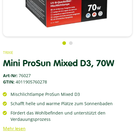
TRIXIE
Mini ProSun Mixed D3, 70W
Art-Nr:
76027
GTIN:
4011905760278
Mischlichtlampe ProSun Mixed D3
Schafft helle und warme Plätze zum Sonnenbaden
Fördert das Wohlbefinden und unterstützt den
Verdauungsprozess
Mehr lesen