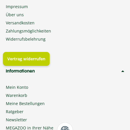
Impressum
Über uns
Versandkosten
Zahlungsmöglichkeiten
Widerrufsbelehrung
Vertrag widerrufen
Informationen
Mein Konto
Warenkorb
Meine Bestellungen
Ratgeber
Newsletter
MEGAZOO in Ihrer Nähe