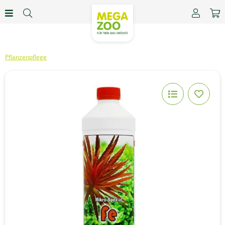
Pflanzenpflege