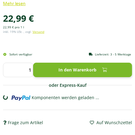
Mehr lesen
22,99 €
22,99 € pro 1 l
inkl. 19% USt. , zzgl.
Versand
Sofort verfügbar
Lieferzeit:
3 - 5 Werktage
In den Warenkorb
oder Express-Kauf
Komponenten werden geladen ...
Loading...
Frage zum Artikel
Auf Wunschzettel