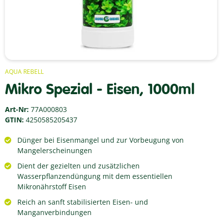
AQUA REBELL
Mikro Spezial - Eisen, 1000ml
Art-Nr:
77A000803
GTIN:
4250585205437
Dünger bei Eisenmangel und zur Vorbeugung von
Mangelerscheinungen
Dient der gezielten und zusätzlichen
Wasserpflanzendüngung mit dem essentiellen
Mikronährstoff Eisen
Reich an sanft stabilisierten Eisen- und
Manganverbindungen