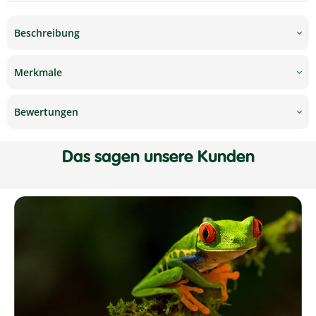
Beschreibung
Merkmale
Bewertungen
Das sagen unsere Kunden