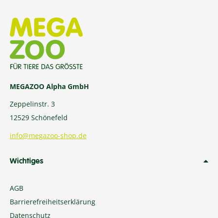
MEGAZOO Alpha GmbH
Zeppelinstr. 3
12529 Schönefeld
info@megazoo-shop.de
Wichtiges
AGB
Barrierefreiheitserklärung
Datenschutz