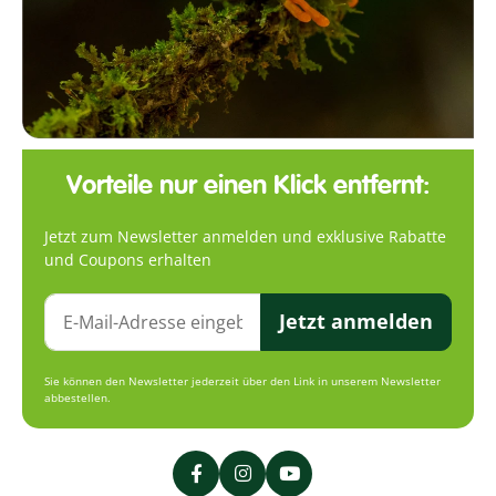
Vorteile nur einen Klick entfernt:
Jetzt zum Newsletter anmelden und exklusive Rabatte
und Coupons erhalten
Jetzt anmelden
Sie können den Newsletter jederzeit über den Link in unserem Newsletter
abbestellen.