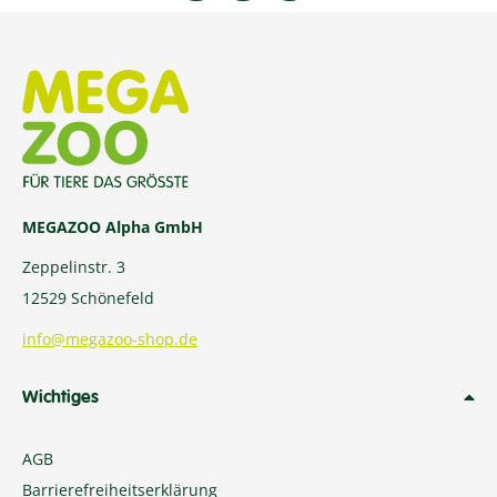
MEGAZOO Alpha GmbH
Zeppelinstr. 3
12529 Schönefeld
info@megazoo-shop.de
Wichtiges
AGB
Barrierefreiheitserklärung