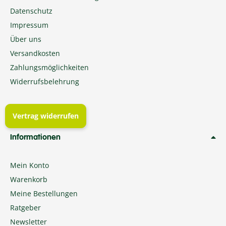
Datenschutz
Impressum
Über uns
Versandkosten
Zahlungsmöglichkeiten
Widerrufsbelehrung
Vertrag widerrufen
Informationen
Mein Konto
Warenkorb
Meine Bestellungen
Ratgeber
Newsletter