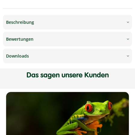
Beschreibung
Bewertungen
Downloads
Das sagen unsere Kunden