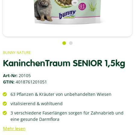
BUNNY NATURE
KaninchenTraum SENIOR 1,5kg
Art-Nr:
20105
GTIN:
4018761201051
63 Pflanzen & Kräuter von unbehandelten Wiesen
vitalisierend & wohltuend
3 verschiedene Faserlängen sorgen für Zahnabrieb und
eine gesunde Darmflora
Mehr lesen