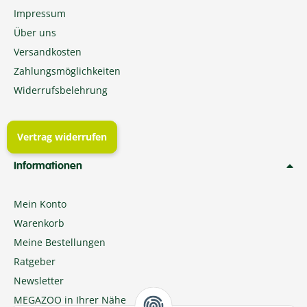
Impressum
Über uns
Versandkosten
Zahlungsmöglichkeiten
Widerrufsbelehrung
Vertrag widerrufen
Informationen
Mein Konto
Warenkorb
Meine Bestellungen
Ratgeber
Newsletter
MEGAZOO in Ihrer Nähe