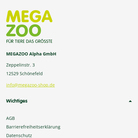
MEGAZOO Alpha GmbH
Zeppelinstr. 3
12529 Schönefeld
info@megazoo-shop.de
Wichtiges
AGB
Barrierefreiheitserklärung
Datenschutz