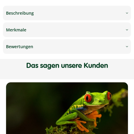
Beschreibung
Merkmale
Bewertungen
Das sagen unsere Kunden