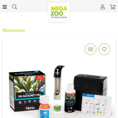
Wasseranalyse