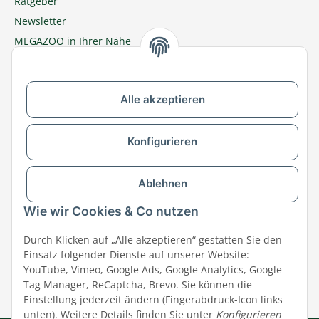
Ratgeber
Newsletter
MEGAZOO in Ihrer Nähe
Zu MEGAZOO-nord.de wechseln
Alle akzeptieren
Versandpartner & Zahlungsmöglichkeiten
Konfigurieren
Ablehnen
Wie wir Cookies & Co nutzen
Durch Klicken auf „Alle akzeptieren“ gestatten Sie den
Einsatz folgender Dienste auf unserer Website:
YouTube, Vimeo, Google Ads, Google Analytics, Google
Tag Manager, ReCaptcha, Brevo. Sie können die
Einstellung jederzeit ändern (Fingerabdruck-Icon links
unten). Weitere Details finden Sie unter
Konfigurieren