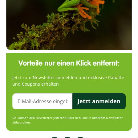
Vorteile nur einen Klick entfernt:
Jetzt zum Newsletter anmelden und exklusive Rabatte
und Coupons erhalten
Jetzt anmelden
Sie können den Newsletter jederzeit über den Link in unserem Newsletter
abbestellen.