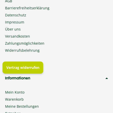
AGB
Barrierefreiheitserklärung
Datenschutz
Impressum
Über uns
Versandkosten
Zahlungsmöglichkeiten
Widerrufsbelehrung
Vertrag widerrufen
Informationen
Mein Konto
Warenkorb
Meine Bestellungen