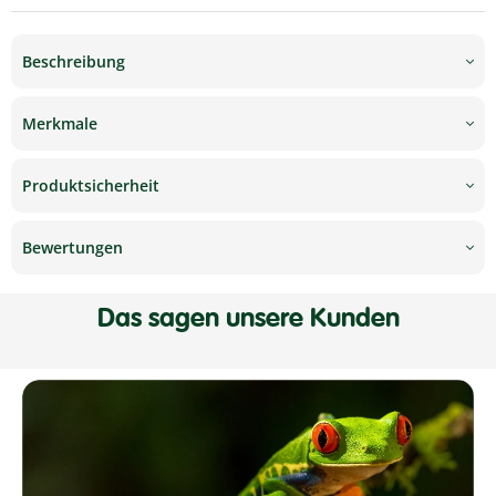
Beschreibung
Merkmale
Produktsicherheit
Bewertungen
Das sagen unsere Kunden