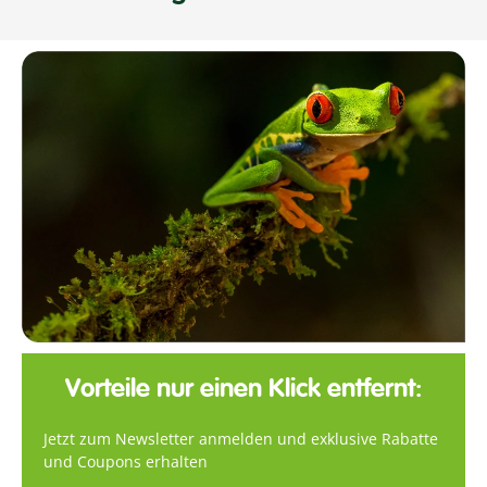
Vorteile nur einen Klick entfernt:
Jetzt zum Newsletter anmelden und exklusive Rabatte
und Coupons erhalten