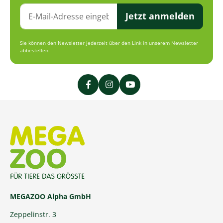
Jetzt anmelden
Sie können den Newsletter jederzeit über den Link in unserem Newsletter
abbestellen.
MEGAZOO Alpha GmbH
Zeppelinstr. 3