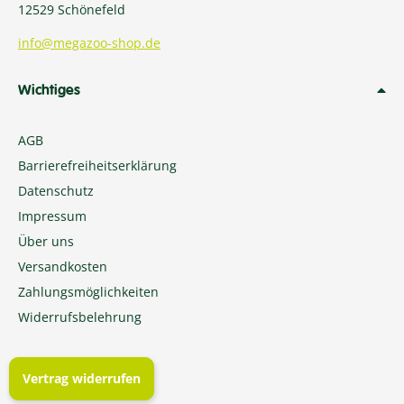
12529 Schönefeld
info@megazoo-shop.de
Wichtiges
AGB
Barrierefreiheitserklärung
Datenschutz
Impressum
Über uns
Versandkosten
Zahlungsmöglichkeiten
Widerrufsbelehrung
Vertrag widerrufen