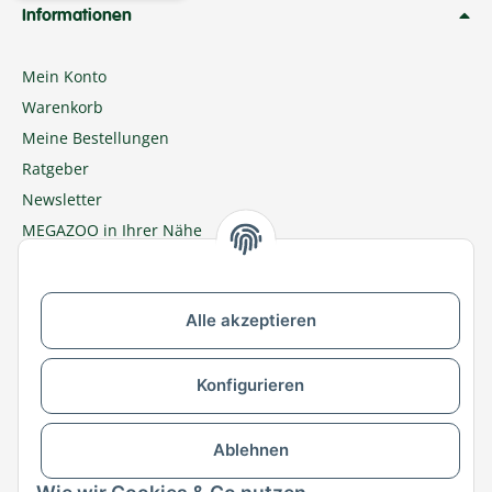
Informationen
Mein Konto
Warenkorb
Meine Bestellungen
Ratgeber
Newsletter
MEGAZOO in Ihrer Nähe
Zu MEGAZOO-nord.de wechseln
Alle akzeptieren
Versandpartner & Zahlungsmöglichkeiten
Konfigurieren
Ablehnen