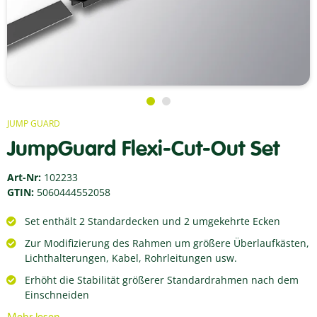
JUMP GUARD
JumpGuard Flexi-Cut-Out Set
Art-Nr:
102233
GTIN:
5060444552058
Set enthält 2 Standardecken und 2 umgekehrte Ecken
Zur Modifizierung des Rahmen um größere Überlaufkästen,
Lichthalterungen, Kabel, Rohrleitungen usw.
Erhöht die Stabilität größerer Standardrahmen nach dem
Einschneiden