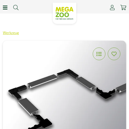
Werkzeug