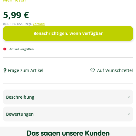
Mehr lesen
5,99 €
inkl. 19% USt. , zzgl.
Versand
Benachrichtigen, wenn verfügbar
Artikel vergriffen
Frage zum Artikel
Auf Wunschzettel
Beschreibung
Bewertungen
Das sagen unsere Kunden