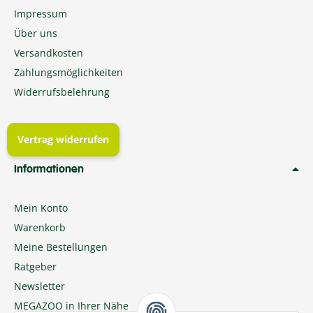
Impressum
Über uns
Versandkosten
Zahlungsmöglichkeiten
Widerrufsbelehrung
Vertrag widerrufen
Informationen
Mein Konto
Warenkorb
Meine Bestellungen
Ratgeber
Newsletter
MEGAZOO in Ihrer Nähe