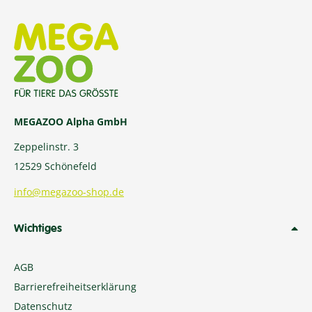
MEGAZOO Alpha GmbH
Zeppelinstr. 3
12529 Schönefeld
info@megazoo-shop.de
Wichtiges
AGB
Barrierefreiheitserklärung
Datenschutz