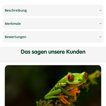
Beschreibung
Merkmale
Bewertungen
Das sagen unsere Kunden