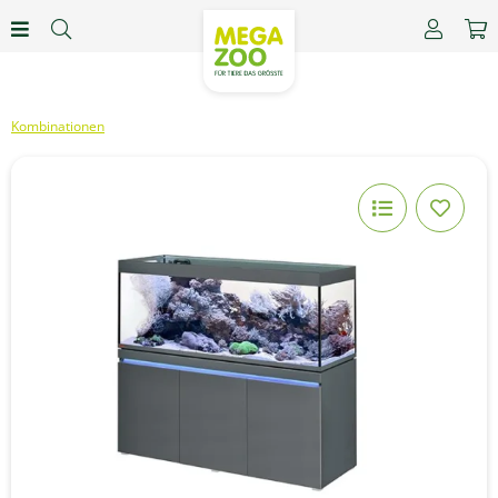
Kombinationen