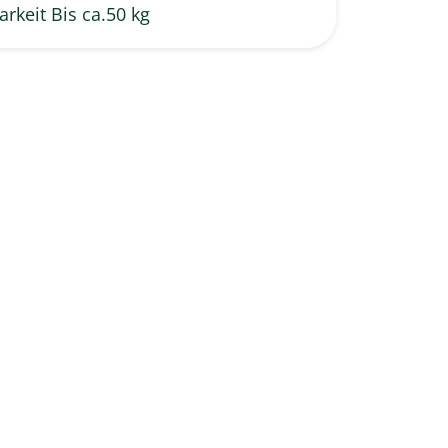
arkeit Bis ca.50 kg