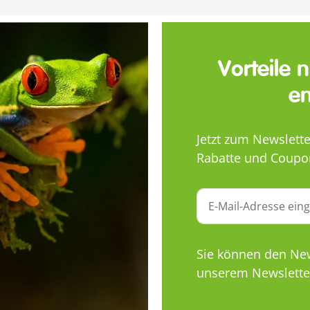
Vorteile 
en
Jetzt zum Newslett
Rabatte und Coupo
Sie können den News
unserem Newsletter