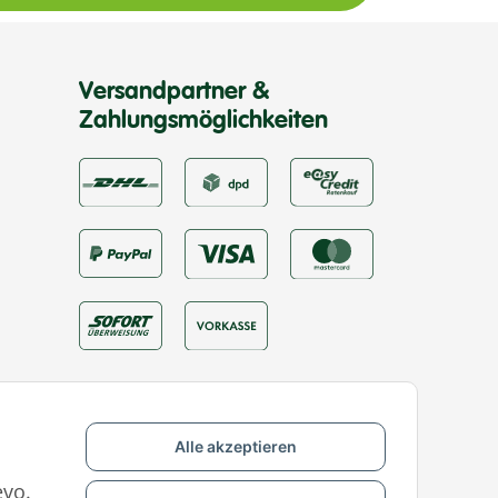
Versandpartner &
Zahlungsmöglichkeiten
Alle akzeptieren
evo.