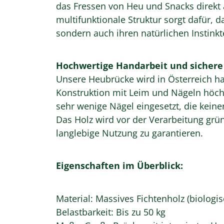
das Fressen von Heu und Snacks direkt 
multifunktionale Struktur sorgt dafür, da
sondern auch ihren natürlichen Insti
Hochwertige Handarbeit und sichere
Unsere Heubrücke wird in Österreich ha
Konstruktion mit Leim und Nägeln höchs
sehr wenige Nägel eingesetzt, die keiner
Das Holz wird vor der Verarbeitung grü
langlebige Nutzung zu garantieren.
Eigenschaften im Überblick:
Material: Massives Fichtenholz (biologi
Belastbarkeit: Bis zu 50 kg