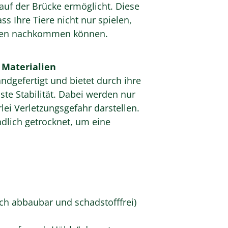
auf der Brücke ermöglicht. Diese
ss Ihre Tiere nicht nur spielen,
nkten nachkommen können.
 Materialien
ndgefertigt und bietet durch ihre
te Stabilität. Dabei werden nur
lei Verletzungsgefahr darstellen.
ndlich getrocknet, um eine
sch abbaubar und schadstofffrei)