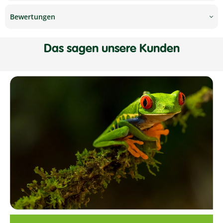
Bewertungen
Das sagen unsere Kunden