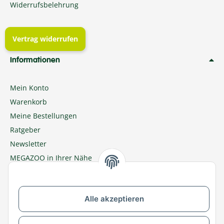
Widerrufsbelehrung
Vertrag widerrufen
Informationen
Mein Konto
Warenkorb
Meine Bestellungen
Ratgeber
Newsletter
MEGAZOO in Ihrer Nähe
Zu MEGAZOO-nord.de wechseln
Alle akzeptieren
Versandpartner & Zahlungsmöglichkeiten