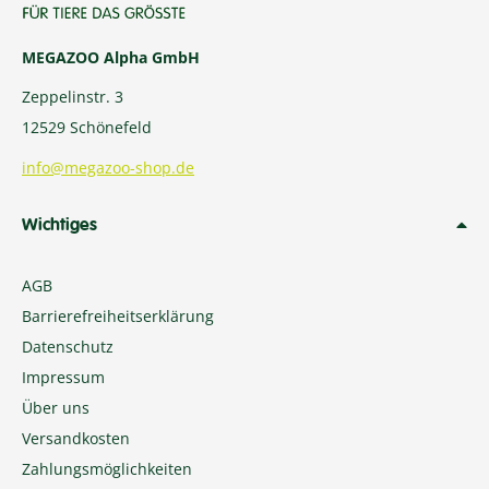
MEGAZOO Alpha GmbH
Zeppelinstr. 3
12529 Schönefeld
info@megazoo-shop.de
Wichtiges
AGB
Barrierefreiheitserklärung
Datenschutz
Impressum
Über uns
Versandkosten
Zahlungsmöglichkeiten