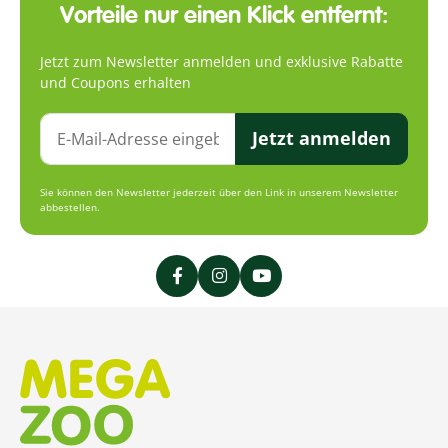
Vorteile nur einen Klick entfernt:
Jetzt zum Newsletter anmelden und exklusive Rabatte
und Coupons erhalten
Jetzt anmelden
Sie können den Newsletter jederzeit über den Link in unserem Newsletter
abbestellen.