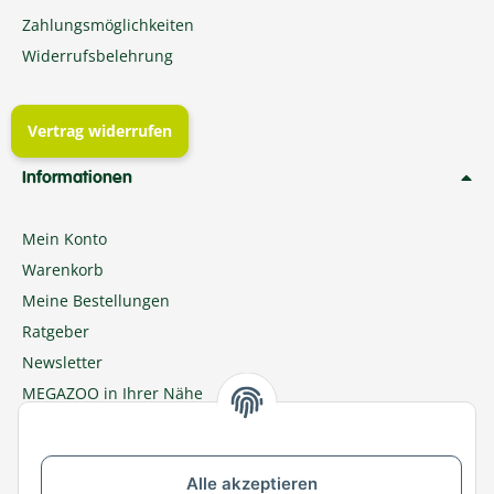
Zahlungsmöglichkeiten
Widerrufsbelehrung
Vertrag widerrufen
Informationen
Mein Konto
Warenkorb
Meine Bestellungen
Ratgeber
Newsletter
MEGAZOO in Ihrer Nähe
Zu MEGAZOO-nord.de wechseln
Alle akzeptieren
Versandpartner & Zahlungsmöglichkeiten