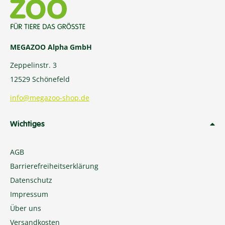
MEGAZOO Alpha GmbH
Zeppelinstr. 3
12529 Schönefeld
info@megazoo-shop.de
Wichtiges
AGB
Barrierefreiheitserklärung
Datenschutz
Impressum
Über uns
Versandkosten