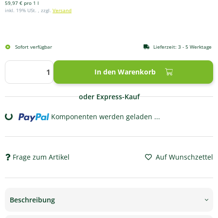
59,97 € pro 1 l
inkl. 19% USt. , zzgl.
Versand
Sofort verfügbar
Lieferzeit:
3 - 5 Werktage
In den Warenkorb
oder Express-Kauf
Komponenten werden geladen ...
Loading...
Frage zum Artikel
Auf Wunschzettel
Beschreibung