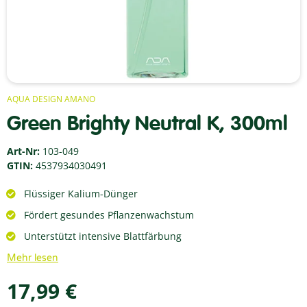
AQUA DESIGN AMANO
Green Brighty Neutral K, 300ml
Art-Nr:
103-049
GTIN:
4537934030491
Flüssiger Kalium-Dünger
Fördert gesundes Pflanzenwachstum
Unterstützt intensive Blattfärbung
Mehr lesen
17,99 €