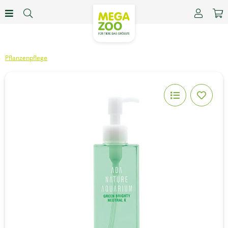
Pflanzenpflege