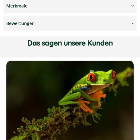
Merkmale
Bewertungen
Das sagen unsere Kunden