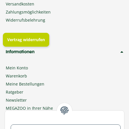
Versandkosten
Zahlungsmöglichkeiten
Widerrufsbelehrung
Vertrag widerrufen
Informationen
Mein Konto
Warenkorb
Meine Bestellungen
Ratgeber
Newsletter
MEGAZOO in Ihrer Nähe
Zu MEGAZOO-nord.de wechseln