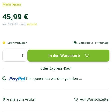
Mehr lesen
45,99 €
inkl. 19% USt. , zzgl.
Versand
Sofort verfügbar
Lieferzeit:
3 - 5 Werktage
In den Warenkorb
oder Express-Kauf
Komponenten werden geladen ...
Loading...
Frage zum Artikel
Auf Wunschzettel