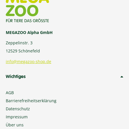
MEGAZOO Alpha GmbH
Zeppelinstr. 3
12529 Schönefeld
info@megazoo-shop.de
Wichtiges
AGB
Barrierefreiheitserklärung
Datenschutz
Impressum
Über uns