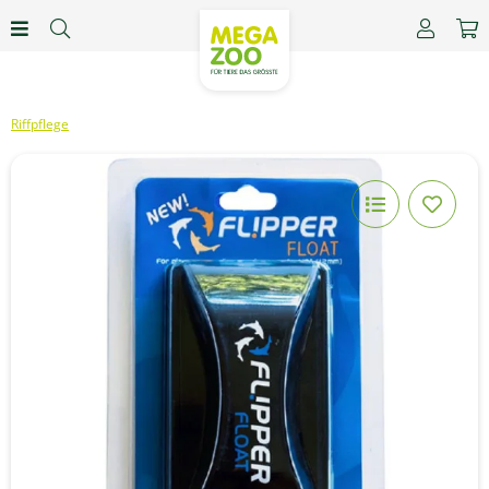
Riffpflege