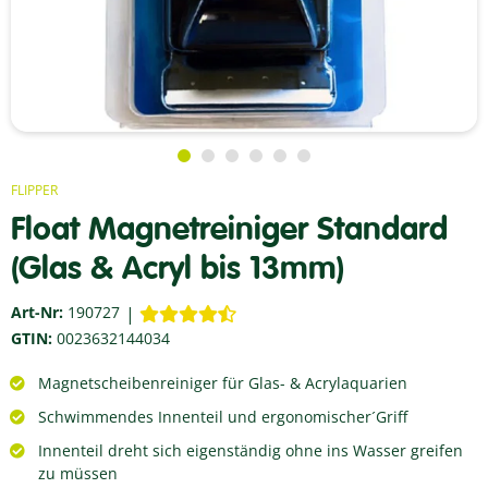
FLIPPER
Float Magnetreiniger Standard
(Glas & Acryl bis 13mm)
Art-Nr:
190727
GTIN:
0023632144034
Magnetscheibenreiniger für Glas- & Acrylaquarien
Schwimmendes Innenteil und ergonomischer´Griff
Innenteil dreht sich eigenständig ohne ins Wasser greifen
zu müssen