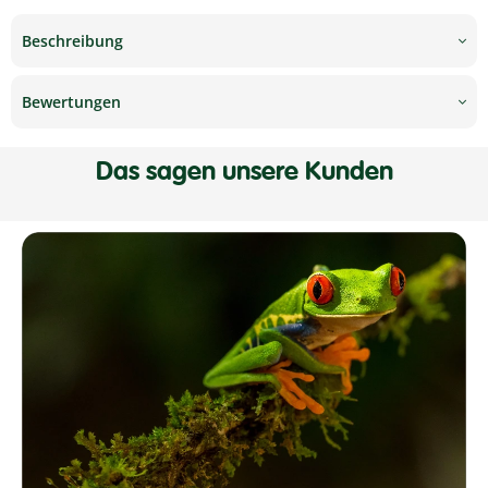
Beschreibung
Bewertungen
Das sagen unsere Kunden