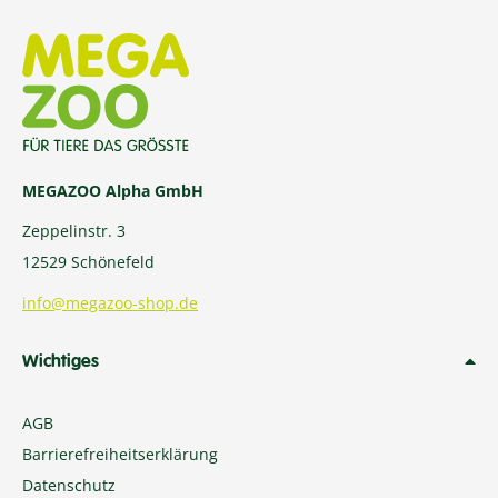
MEGAZOO Alpha GmbH
Zeppelinstr. 3
12529 Schönefeld
info@megazoo-shop.de
Wichtiges
AGB
Barrierefreiheitserklärung
Datenschutz