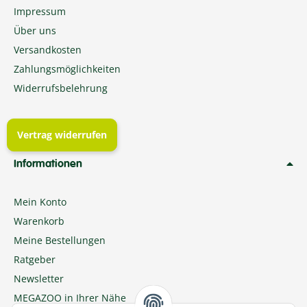
Impressum
Über uns
Versandkosten
Zahlungsmöglichkeiten
Widerrufsbelehrung
Vertrag widerrufen
Informationen
Mein Konto
Warenkorb
Meine Bestellungen
Ratgeber
Newsletter
MEGAZOO in Ihrer Nähe