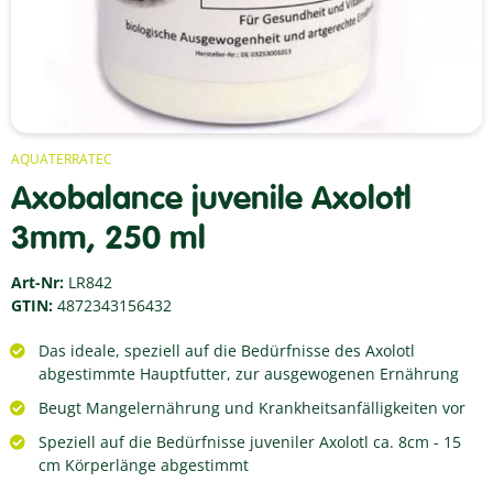
AQUATERRATEC
Axobalance juvenile Axolotl
3mm, 250 ml
Art-Nr:
LR842
GTIN:
4872343156432
Das ideale, speziell auf die Bedürfnisse des Axolotl
abgestimmte Hauptfutter, zur ausgewogenen Ernährung
Beugt Mangelernährung und Krankheitsanfälligkeiten vor
Speziell auf die Bedürfnisse juveniler Axolotl ca. 8cm - 15
cm Körperlänge abgestimmt