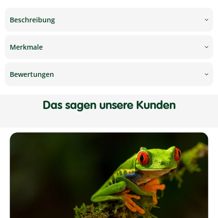
Beschreibung
Merkmale
Bewertungen
Das sagen unsere Kunden