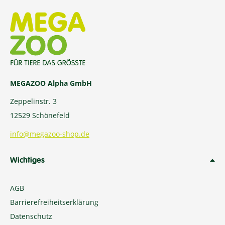
MEGAZOO Alpha GmbH
Zeppelinstr. 3
12529 Schönefeld
info@megazoo-shop.de
Wichtiges
AGB
Barrierefreiheitserklärung
Datenschutz