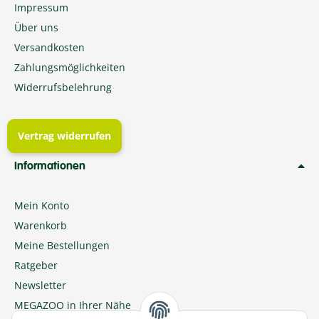
Impressum
Über uns
Versandkosten
Zahlungsmöglichkeiten
Widerrufsbelehrung
Vertrag widerrufen
Informationen
Mein Konto
Warenkorb
Meine Bestellungen
Ratgeber
Newsletter
MEGAZOO in Ihrer Nähe