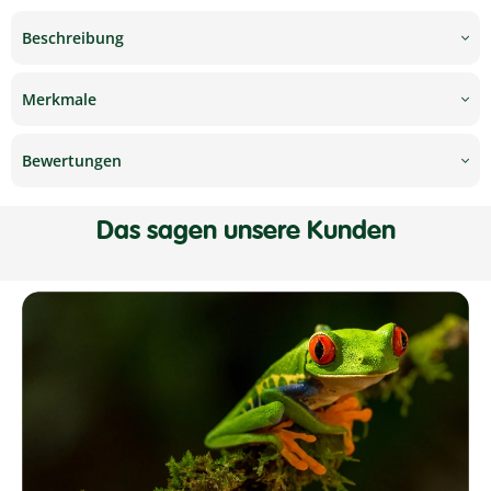
Beschreibung
Merkmale
Bewertungen
Das sagen unsere Kunden