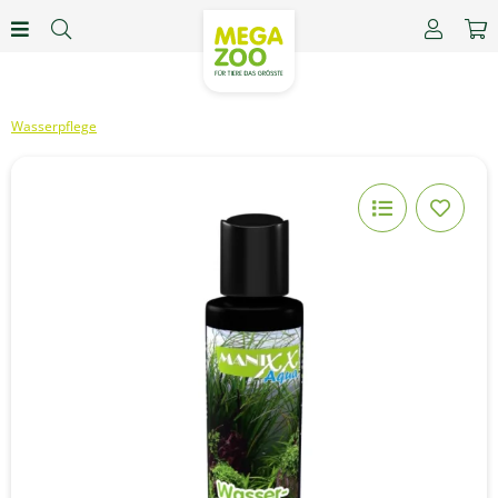
Wasserpflege